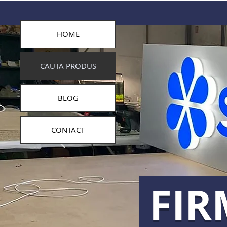
HOME
CAUTA PRODUS
BLOG
CONTACT
FIR