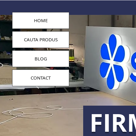
HOME
CAUTA PRODUS
BLOG
CONTACT
FIR