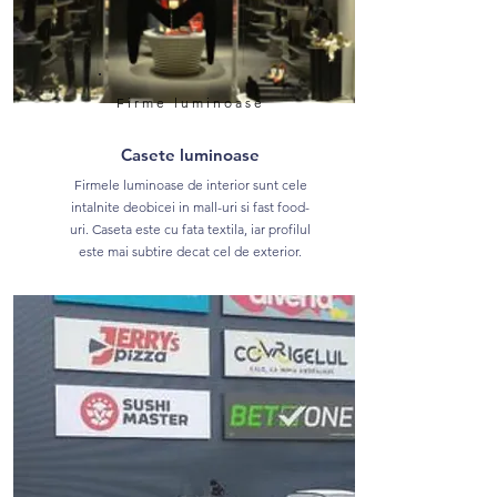
Firme luminoase
Casete luminoase
Firmele luminoase de interior sunt cele
intalnite deobicei in mall-uri si fast food-
uri. Caseta este cu fata textila, iar profilul
este mai subtire decat cel de exterior.