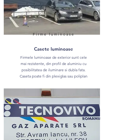
Firme luminoase
Casete luminoase
Firmele luminoase de exterior sunt cele
mai rezistente, din profil de aluminiu cu
posibilitatea de iluminare si dubla fata.
Caseta poate fi din plexiglas sau poliplan