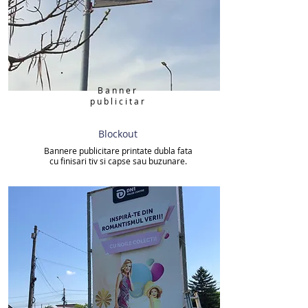
Banner
publicitar
Blockout
Bannere publicitare printate dubla fata
cu finisari tiv si capse sau buzunare.