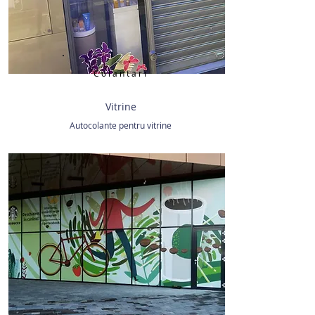
Colantari
Vitrine
Autocolante pentru vitrine