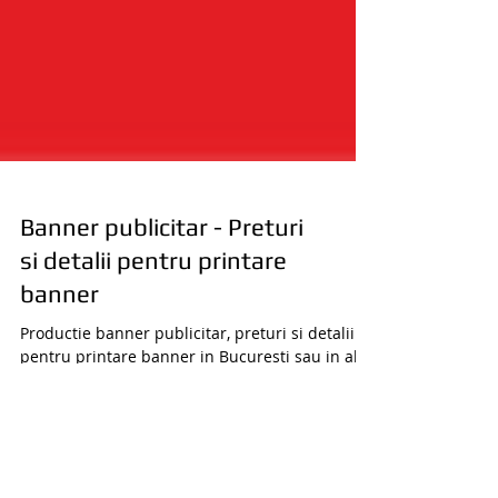
Banner publicitar - Preturi
si detalii pentru printare
banner
Productie banner publicitar, preturi si detalii
pentru printare banner in Bucuresti sau in alt
oras din Romania.