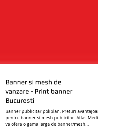
Banner si mesh de
vanzare - Print banner
Bucuresti
Banner publicitar poliplan. Preturi avantajoase
pentru banner si mesh publicitar. Atlas Media