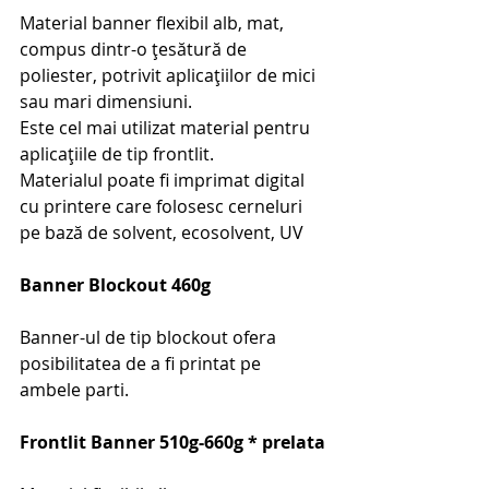
Material banner flexibil alb, mat, 
compus dintr-o ţesătură de 
poliester, potrivit aplicațiilor de mici 
sau mari dimensiuni.
Este cel mai utilizat material pentru 
aplicațiile de tip frontlit.
Materialul poate fi imprimat digital 
cu printere care folosesc cerneluri 
pe bază de solvent, ecosolvent, UV
Banner Blockout 460g
Banner-ul de tip blockout ofera 
posibilitatea de a fi printat pe 
ambele parti.
Frontlit Banner 510g-660g * prelata