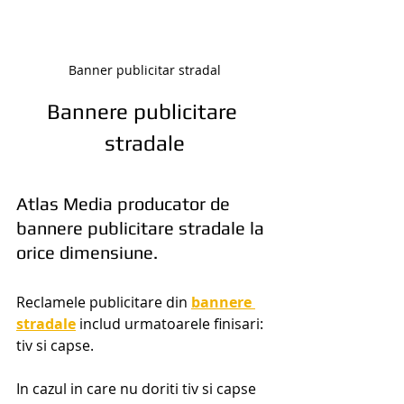
Banner publicitar stradal
Bannere publicitare 
stradale
Atlas Media producator de 
bannere publicitare stradale la 
orice dimensiune.
Reclamele publicitare din 
bannere 
stradale
 includ urmatoarele finisari: 
tiv si capse.
In cazul in care nu doriti tiv si capse 