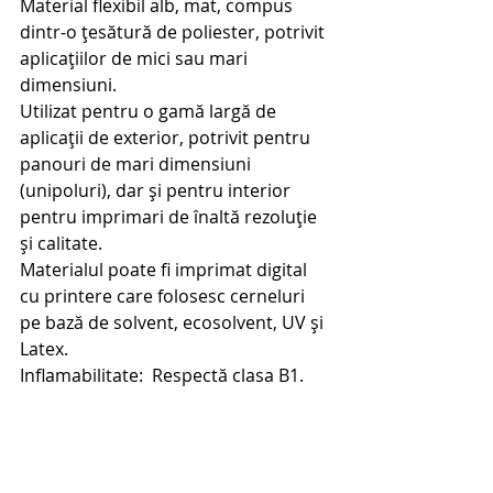
Material flexibil alb, mat, compus 
dintr-o ţesătură de poliester, potrivit 
aplicațiilor de mici sau mari 
dimensiuni.
Utilizat pentru o gamă largă de 
aplicaţii de exterior, potrivit pentru 
panouri de mari dimensiuni 
(unipoluri), dar şi pentru interior 
pentru imprimari de înaltă rezoluţie 
şi calitate.
Materialul poate fi imprimat digital 
cu printere care folosesc cerneluri 
pe bază de solvent, ecosolvent, UV și 
Latex.
Inflamabilitate:  Respectă clasa B1.