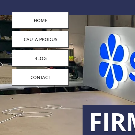
HOME
CAUTA PRODUS
BLOG
CONTACT
FIR