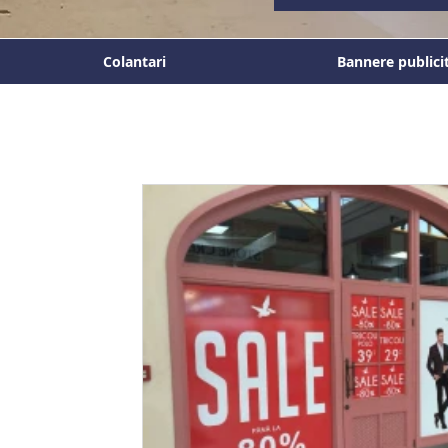
Colantari
Bannere publici