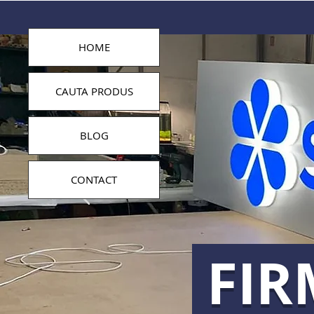
HOME
CAUTA PRODUS
BLOG
CONTACT
FIR