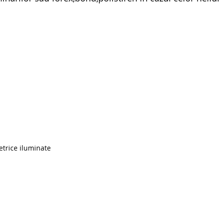
etrice iluminate