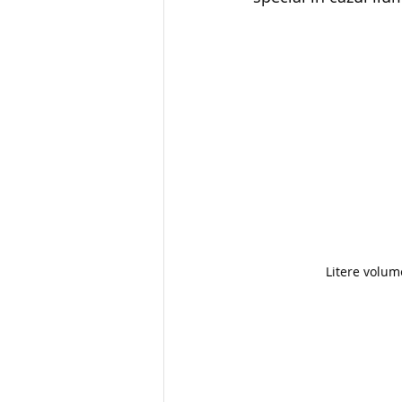
Litere volum