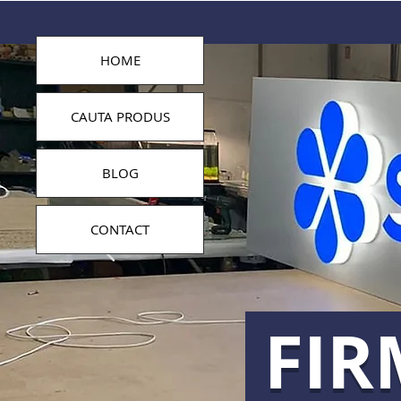
HOME
CAUTA PRODUS
BLOG
CONTACT
FIR