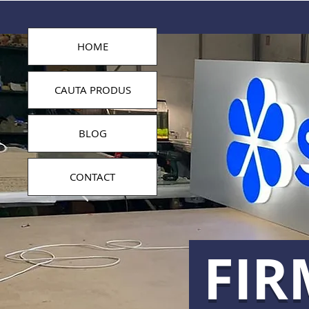
HOME
CAUTA PRODUS
BLOG
CONTACT
FIR