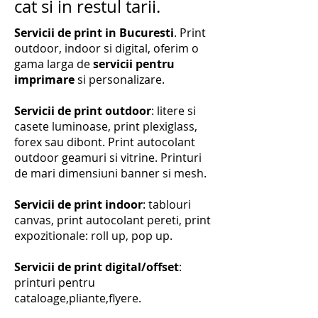
cat si in restul tarii.
Servicii de print in Bucuresti
. Print
outdoor, indoor si digital, oferim o
gama larga de
servicii pentru
imprimare
si personalizare.
Servicii de print outdoor
: litere si
casete luminoase, print plexiglass,
forex sau dibont. Print autocolant
outdoor geamuri si vitrine. Printuri
de mari dimensiuni banner si mesh.
Servicii de print indoor
: tablouri
canvas, print autocolant pereti, print
expozitionale: roll up, pop up.
Servicii de print digital/offset
:
printuri pentru
cataloage,pliante,flyere.