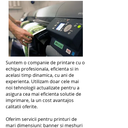
Suntem o companie de printare cu o
echipa profesionala, eficienta si in
acelasi timp dinamica, cu ani de
experienta. Utilizam doar cele mai
noi tehnologii actualizate pentru a
asigura cea mai eficienta solutie de
imprimare, la un cost avantajos
calitatii oferite.
Oferim servicii pentru printuri de
mari dimensiuni: banner si meshuri