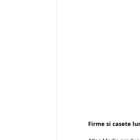
Firme si casete l