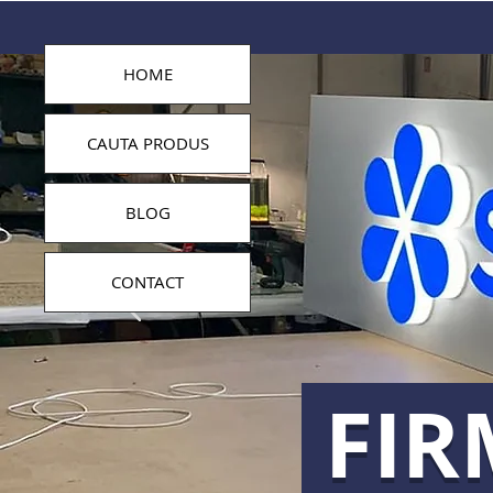
HOME
CAUTA PRODUS
BLOG
CONTACT
FIR