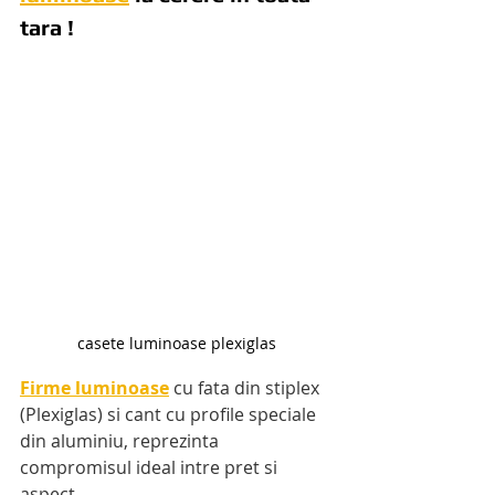
tara !
casete luminoase plexiglas
Firme luminoase
 cu fata din stiplex 
(Plexiglas) si cant cu profile speciale 
din aluminiu, reprezinta 
compromisul ideal intre pret si 
aspect.