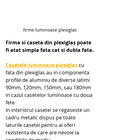
firme luminoase plexiglas
Firma si caseta din plexiglas poate 
fi atat simpla fata cat si dubla fata.
Casetele luminoase plexiglas
 cu 
fata din plexiglas au in componenta 
profile de aluminiu de diverse latimi 
90mm, 120mm, 150mm, sau 180mm 
in cazul casetelor luminoase cu doua 
fete
In interiorul casetei se regaseste un 
cadru metalic dispus pe toate 
laturile casetei pentru ai oferi 
rezistenta de care are nevoie la 