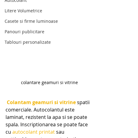
Autocolant
Litere Volumetrice
Casete si firme luminoase
Panouri publicitare
Tablouri personalizate
colantare geamuri si vitrine
Colantam geamuri si vitrine
 spatii 
comerciale. Autocolantul este 
laminat, rezistent la apa si se poate 
spala. Inscriptionarea se poate face 
cu
 autocolant printat 
sau 