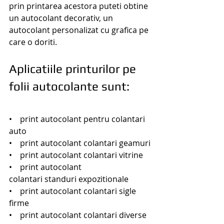
prin printarea acestora puteti obtine 
un autocolant decorativ, un 
autocolant personalizat cu grafica pe 
care o doriti.
Aplicatiile printurilor pe 
folii autocolante sunt:
•    print autocolant pentru colantari 
auto
•    print autocolant colantari geamuri
•    print autocolant colantari vitrine
•    print autocolant 
colantari standuri expozitionale
•    print autocolant colantari sigle 
firme
•    print autocolant colantari diverse 