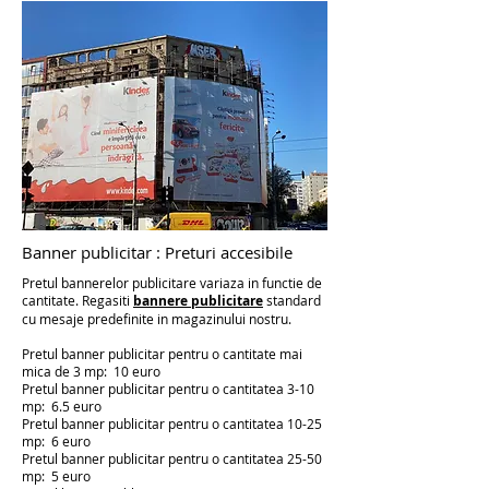
Banner publicitar : Preturi accesibile
Pretul bannerelor publicitare variaza in functie de
cantitate. Regasiti
bannere publicitare
standard
cu mesaje predefinite in magazinului nostru.
Pretul banner publicitar pentru o cantitate mai
mica de 3 mp: 10 euro
Pretul banner publicitar pentru o cantitatea 3-10
mp
: 6.5 euro
Pretul banner publicitar pentru o cantitatea 10-25
mp
: 6 euro
Pretul banner publicitar pentru o cantitatea 25-50
mp
: 5 euro